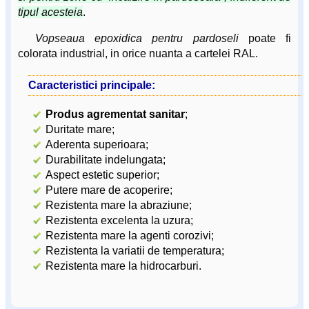
tipul acesteia
.
Vopseaua epoxidica pentru pardoseli
poate fi
colorata industrial, in orice nuanta a cartelei RAL.
Caracteristici principale:
Produs agrementat sanitar
;
Duritate mare;
Aderenta superioara;
Durabilitate indelungata;
Aspect estetic superior;
Putere mare de acoperire;
Rezistenta mare la abraziune;
Rezistenta excelenta la uzura;
Rezistenta mare la agenti corozivi;
Rezistenta la variatii de temperatura;
Rezistenta mare la hidrocarburi.