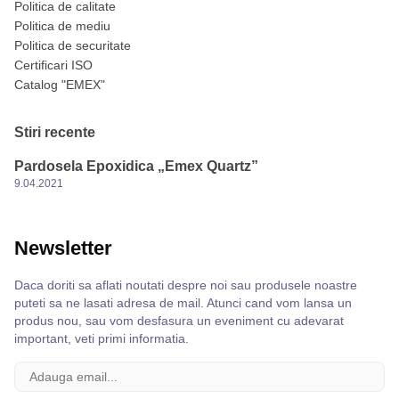
Politica de calitate
Politica de mediu
Politica de securitate
Certificari ISO
Catalog "EMEX"
Stiri recente
Pardosela Epoxidica „Emex Quartz”
9.04.2021
Newsletter
Daca doriti sa aflati noutati despre noi sau produsele noastre
puteti sa ne lasati adresa de mail. Atunci cand vom lansa un
produs nou, sau vom desfasura un eveniment cu adevarat
important, veti primi informatia.