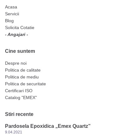
Acasa
Servicii
Blog
Solicita Cotatie
- Angajari -
Cine suntem
Despre noi
Politica de calitate
Politica de mediu
Politica de securitate
Certificari ISO
Catalog "EMEX"
Stiri recente
Pardosela Epoxidica „Emex Quartz”
9.04.2021