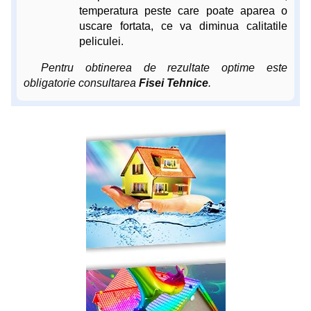
temperatura peste care poate aparea o
uscare fortata, ce va diminua calitatile
peliculei.
Pentru obtinerea de rezultate optime este
obligatorie consultarea
Fisei Tehnice
.