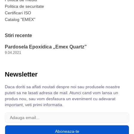
Politica de securitate
Certificari ISO
Catalog "EMEX"
Stiri recente
Pardosela Epoxidica „Emex Quartz”
9.04.2021
Newsletter
Daca doriti sa aflati noutati despre noi sau produsele noastre
puteti sa ne lasati adresa de mail. Atunci cand vom lansa un
produs nou, sau vom desfasura un eveniment cu adevarat
important, veti primi informatia.