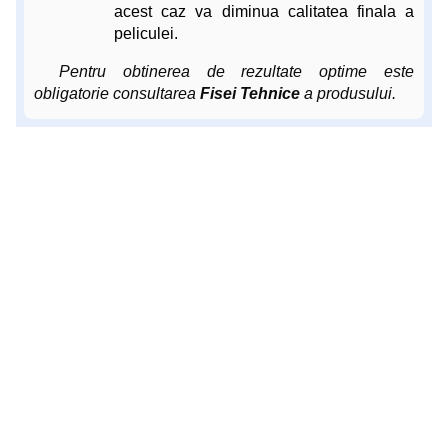
acest caz va diminua calitatea finala a
peliculei.
Pentru obtinerea de rezultate optime este
obligatorie consultarea
Fisei Tehnice
a produsului.