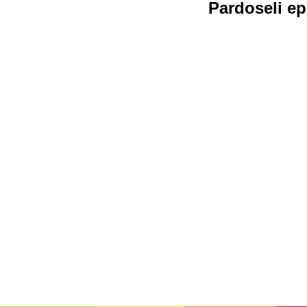
Pardoseli e