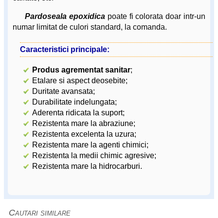
Pardoseala epoxidica
poate fi colorata doar intr-un
numar limitat de culori standard, la comanda.
Caracteristici principale:
Produs agrementat sanitar
;
Etalare si aspect deosebite;
Duritate avansata;
Durabilitate indelungata;
Aderenta ridicata la suport;
Rezistenta mare la abraziune;
Rezistenta excelenta la uzura;
Rezistenta mare la agenti chimici;
Rezistenta la medii chimic agresive;
Rezistenta mare la hidrocarburi.
Cautari similare