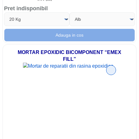
Pret indisponibil
MORTAR EPOXIDIC BICOMPONENT “EMEX
FILL”