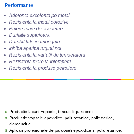
Performante
Aderenta excelenta pe metal
Rezistenta la medii corozive
Putere mare de acoperire
Duritate superioara
Durabilitate indelungata
Inhiba aparitia ruginii noi
Rezistenta la variatii de temperatura
Rezistenta mare la intemperii
Rezistenta la produse petroliere
Productie lacuri, vopsele, tencuieli, pardoseli.
Productie vopsele epoxidice, poliuretanice, poliesterice,
clorcauciuc.
Aplicari profesionale de pardoseli epoxidice si poliuretanice.