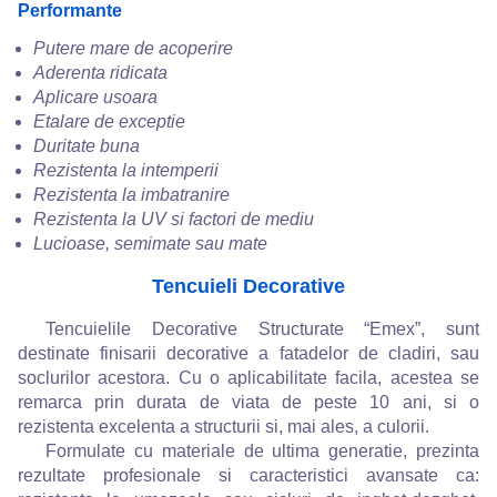
Performante
Putere mare de acoperire
Aderenta ridicata
Aplicare usoara
Etalare de exceptie
Duritate buna
Rezistenta la intemperii
Rezistenta la imbatranire
Rezistenta la UV si factori de mediu
Lucioase, semimate sau mate
Tencuieli Decorative
Tencuielile Decorative Structurate “Emex”, sunt
destinate finisarii decorative a fatadelor de cladiri, sau
soclurilor acestora. Cu o aplicabilitate facila, acestea se
remarca prin durata de viata de peste 10 ani, si o
rezistenta excelenta a structurii si, mai ales, a culorii.
Formulate cu materiale de ultima generatie, prezinta
rezultate profesionale si caracteristici avansate ca: