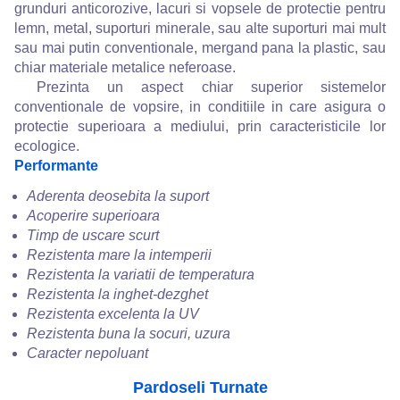
grunduri anticorozive, lacuri si vopsele de protectie pentru
lemn, metal, suporturi minerale, sau alte suporturi mai mult
sau mai putin conventionale, mergand pana la plastic, sau
chiar materiale metalice neferoase.
Prezinta un aspect chiar superior sistemelor
conventionale de vopsire, in conditiile in care asigura o
protectie superioara a mediului, prin caracteristicile lor
ecologice.
Performante
Aderenta deosebita la suport
Acoperire superioara
Timp de uscare scurt
Rezistenta mare la intemperii
Rezistenta la variatii de temperatura
Rezistenta la inghet-dezghet
Rezistenta excelenta la UV
Rezistenta buna la socuri, uzura
Caracter nepoluant
Pardoseli Turnate